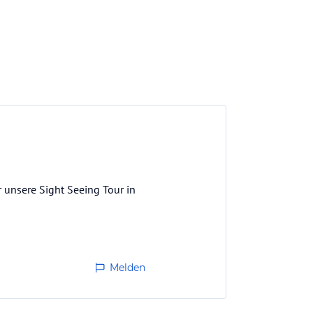
 unsere Sight Seeing Tour in
Melden