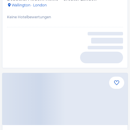
Wallington
·
London
Keine Hotelbewertungen