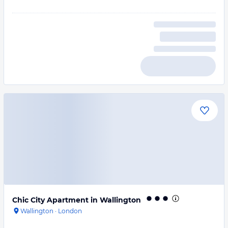
Chic City Apartment in Wallington
Wallington
·
London