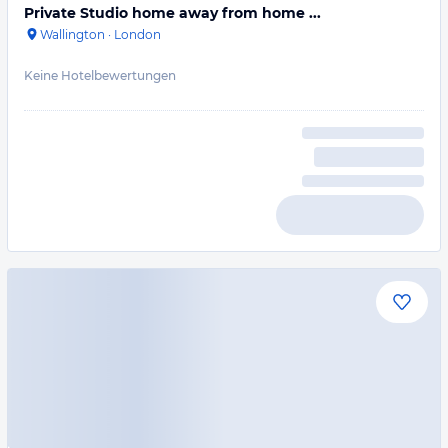
Private Studio home away from home ...
Wallington
·
London
Keine Hotelbewertungen