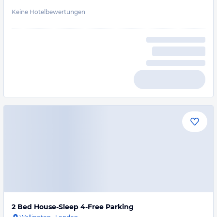
Keine Hotelbewertungen
2 Bed House-Sleep 4-Free Parking