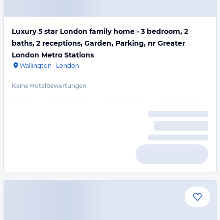
Luxury 5 star London family home - 3 bedroom, 2
baths, 2 receptions, Garden, Parking, nr Greater
London Metro Stations
Wallington
·
London
Keine Hotelbewertungen