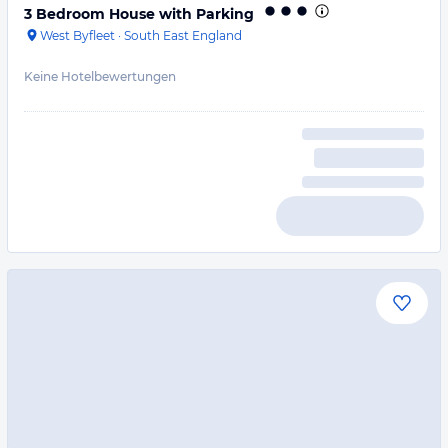
3 Bedroom House with Parking
West Byfleet
·
South East England
Keine Hotelbewertungen