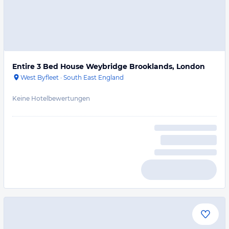
Entire 3 Bed House Weybridge Brooklands, London
West Byfleet
·
South East England
Keine Hotelbewertungen