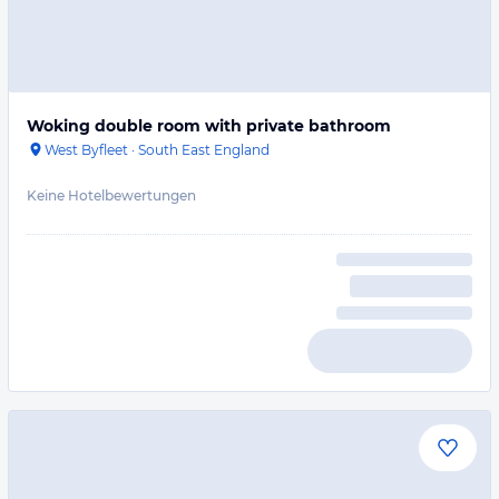
Woking double room with private bathroom
West Byfleet
·
South East England
Keine Hotelbewertungen