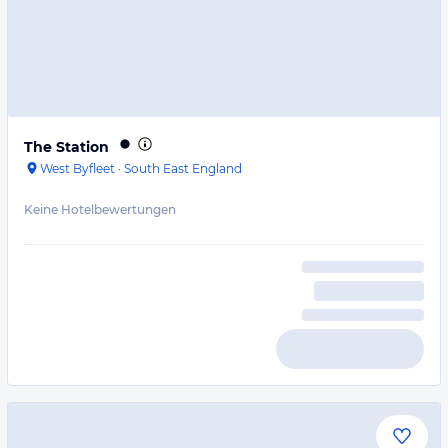
The Station
West Byfleet
·
South East England
Keine Hotelbewertungen