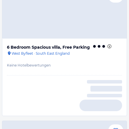
6 Bedroom Spacious villa, Free Parking
West Byfleet
·
South East England
Keine Hotelbewertungen