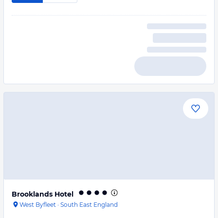
Brooklands Hotel
West Byfleet
·
South East England