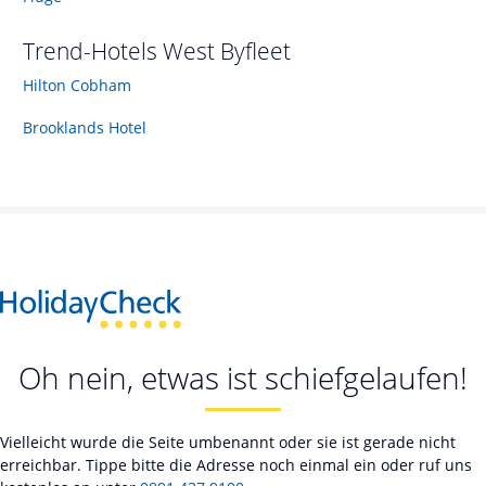
Trend-Hotels
West Byfleet
Hilton Cobham
Brooklands Hotel
Oh nein, etwas ist schiefgelaufen!
Vielleicht wurde die Seite umbenannt oder sie ist gerade nicht
erreichbar. Tippe bitte die Adresse noch einmal ein oder ruf uns