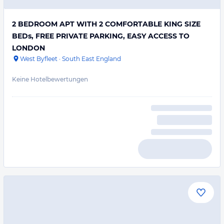
2 BEDROOM APT WITH 2 COMFORTABLE KING SIZE
BEDs, FREE PRIVATE PARKING, EASY ACCESS TO
LONDON
West Byfleet
·
South East England
Keine Hotelbewertungen