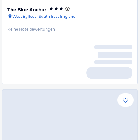
The Blue Anchor
West Byfleet
·
South East England
Keine Hotelbewertungen