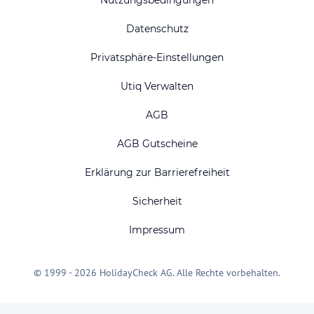
Datenschutz
Privatsphäre-Einstellungen
Utiq Verwalten
AGB
AGB Gutscheine
Erklärung zur Barrierefreiheit
Sicherheit
Impressum
© 1999 - 2026 HolidayCheck AG. Alle Rechte vorbehalten.