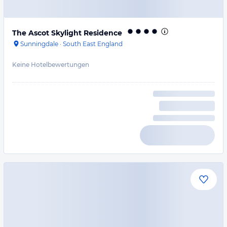
The Ascot Skylight Residence
Sunningdale
·
South East England
Keine Hotelbewertungen