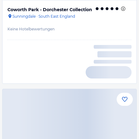
Coworth Park - Dorchester Collection
Sunningdale
·
South East England
Keine Hotelbewertungen