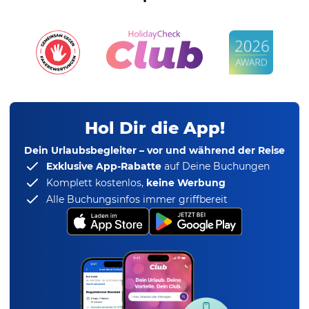
Hol Dir die App!
Dein Urlaubsbegleiter – vor und während der Reise
Exklusive App-Rabatte
auf Deine Buchungen
Komplett kostenlos,
keine Werbung
Alle Buchungsinfos immer griffbereit