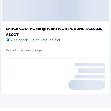
LARGE COSY HOME @ WENTWORTH, SUNNINGDALE,
ASCOT
Sunningdale
·
South East England
Keine Hotelbewertungen