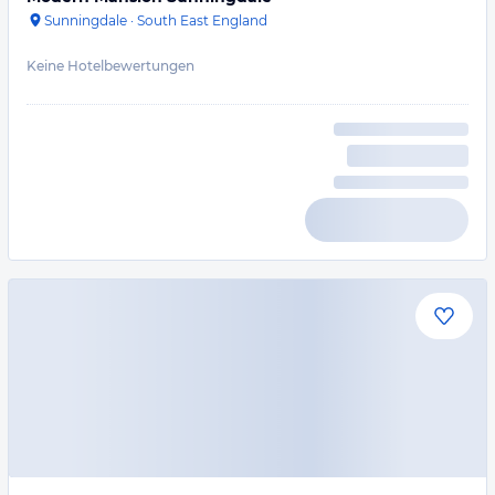
Sunningdale
·
South East England
Keine Hotelbewertungen