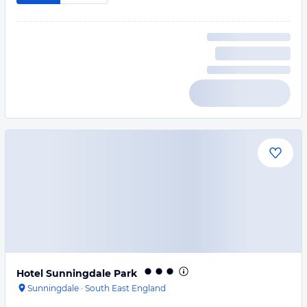
Hotel Sunningdale Park
Sunningdale
·
South East England