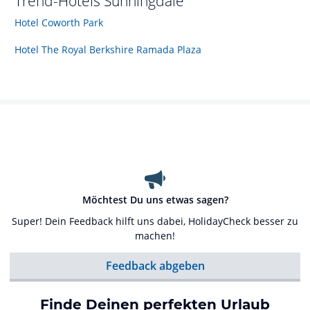
Trend-Hotels
Sunningdale
Hotel Coworth Park
Hotel The Royal Berkshire Ramada Plaza
Möchtest Du uns etwas sagen?
Super! Dein Feedback hilft uns dabei, HolidayCheck besser zu
machen!
Feedback abgeben
Finde Deinen perfekten Urlaub