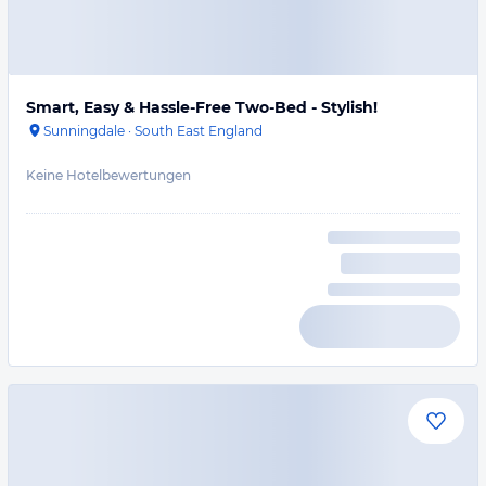
Smart, Easy & Hassle-Free Two-Bed - Stylish!
Sunningdale
·
South East England
Keine Hotelbewertungen