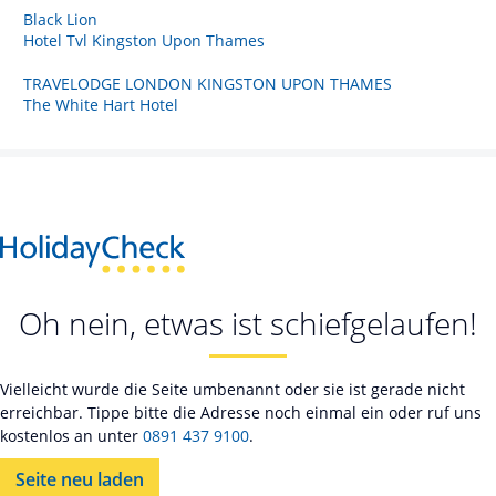
Black Lion
Hotel Tvl Kingston Upon Thames
TRAVELODGE LONDON KINGSTON UPON THAMES
The White Hart Hotel
Oh nein, etwas ist schiefgelaufen!
Vielleicht wurde die Seite umbenannt oder sie ist gerade nicht
erreichbar. Tippe bitte die Adresse noch einmal ein oder ruf uns
kostenlos an unter
0891 437 9100
.
Seite neu laden