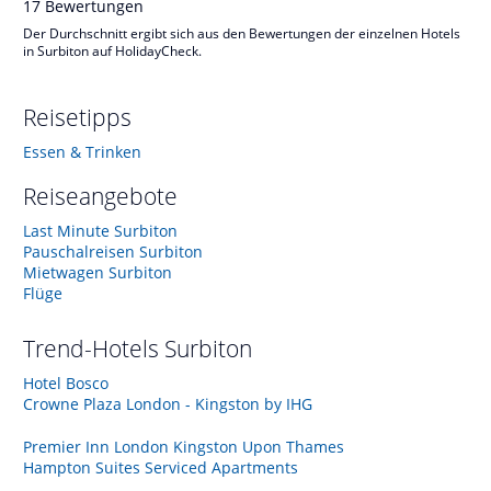
17
Bewertungen
Der Durchschnitt ergibt sich aus den Bewertungen der einzelnen Hotels
in Surbiton auf HolidayCheck.
Reisetipps
Essen & Trinken
Reiseangebote
Last Minute Surbiton
Pauschalreisen Surbiton
Mietwagen Surbiton
Flüge
Trend-Hotels
Surbiton
Hotel Bosco
Crowne Plaza London - Kingston by IHG
Premier Inn London Kingston Upon Thames
Hampton Suites Serviced Apartments