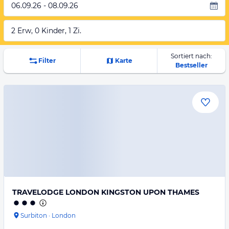
06.09.26 - 08.09.26
2 Erw, 0 Kinder, 1 Zi.
Sortiert nach:
Filter
Karte
Bestseller
TRAVELODGE LONDON KINGSTON UPON THAMES
Surbiton
·
London