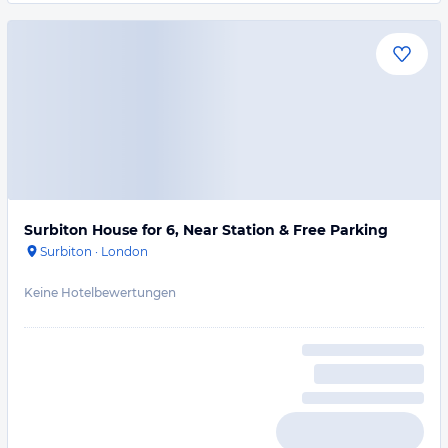
Surbiton House for 6, Near Station & Free Parking
Surbiton
·
London
Keine Hotelbewertungen