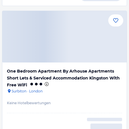
One Bedroom Apartment By Arhouse Apartments
Short Lets & Serviced Accommodation Kingston With
Free WiFi
Surbiton
·
London
Keine Hotelbewertungen