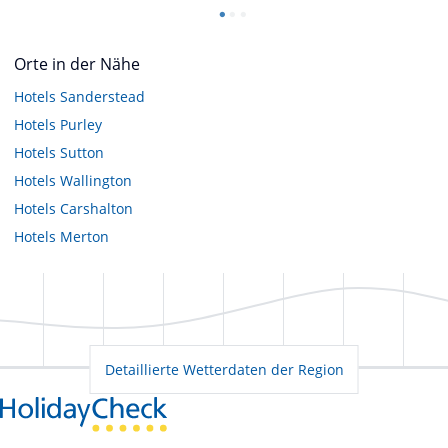
Orte in der Nähe
Hotels
Sanderstead
Hotels
Purley
Hotels
Sutton
Hotels
Wallington
Hotels
Carshalton
Hotels
Merton
Detaillierte Wetterdaten der Region