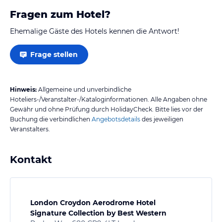
Fragen zum Hotel?
Ehemalige Gäste des Hotels kennen die Antwort!
Frage stellen
Hinweis:
Allgemeine und unverbindliche
Hoteliers-/Veranstalter-/Kataloginformationen. Alle Angaben ohne
Gewähr und ohne Prüfung durch HolidayCheck. Bitte lies vor der
Buchung die verbindlichen
Angebotsdetails
des jeweiligen
Veranstalters.
Kontakt
London Croydon Aerodrome Hotel
Signature Collection by Best Western