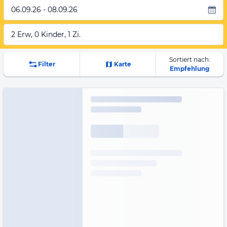
06.09.26 - 08.09.26
2 Erw, 0 Kinder, 1 Zi.
Sortiert nach:
Filter
Karte
Empfehlung