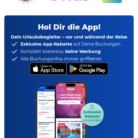
Hol Dir die App!
Dein Urlaubsbegleiter – vor und während der Reise
Exklusive App-Rabatte
auf Deine Buchungen
Komplett kostenlos,
keine Werbung
Alle Buchungsinfos immer griffbereit