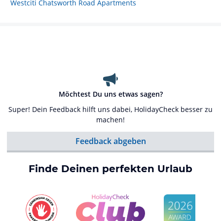
Westciti Chatsworth Road Apartments
Möchtest Du uns etwas sagen?
Super! Dein Feedback hilft uns dabei, HolidayCheck besser zu
machen!
Feedback abgeben
Finde Deinen perfekten Urlaub