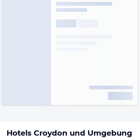
Hotels
Croydon
und Umgebung