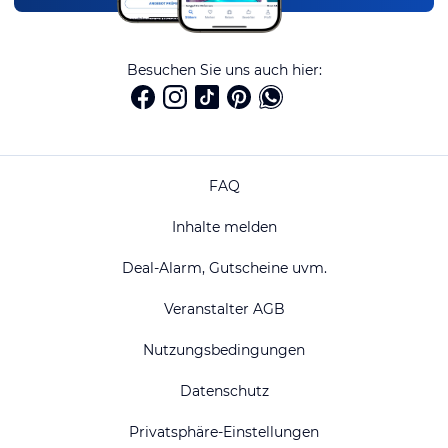
Besuchen Sie uns auch hier:
FAQ
Inhalte melden
Deal-Alarm, Gutscheine uvm.
Veranstalter AGB
Nutzungsbedingungen
Datenschutz
Privatsphäre-Einstellungen