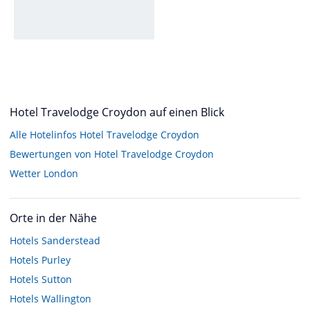
Hotel Travelodge Croydon auf einen Blick
Alle Hotelinfos Hotel Travelodge Croydon
Bewertungen von Hotel Travelodge Croydon
Wetter London
Orte in der Nähe
Hotels
Sanderstead
Hotels
Purley
Hotels
Sutton
Hotels
Wallington