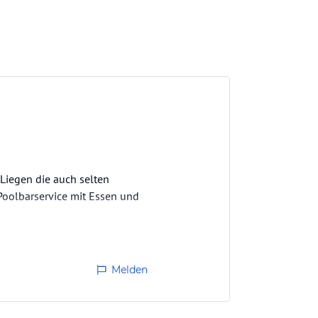
 Liegen die auch selten
 Poolbarservice mit Essen und
Melden