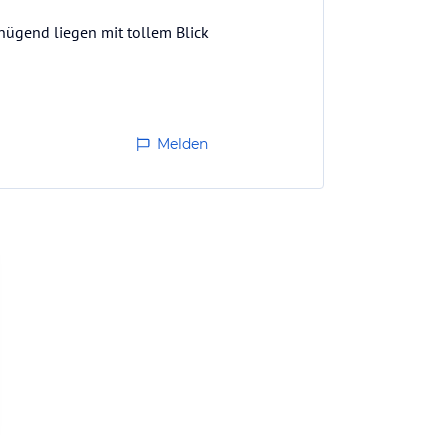
enügend liegen mit tollem Blick
Melden