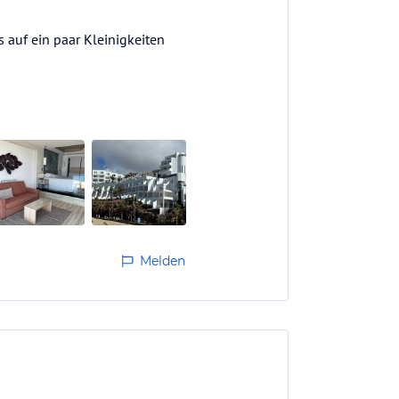
 auf ein paar Kleinigkeiten
Melden