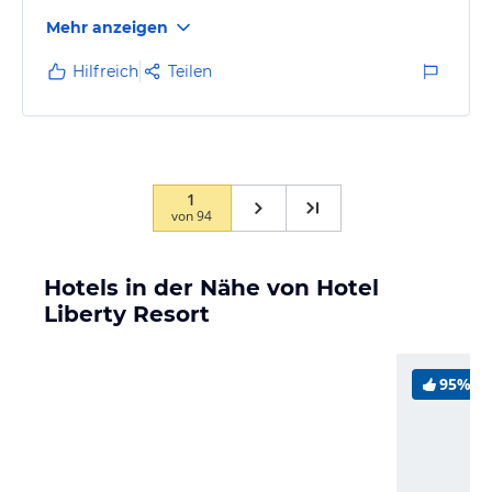
Mehr anzeigen
Hilfreich
Teilen
1
von
94
Hotels in der Nähe von Hotel
Liberty Resort
95%