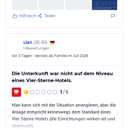
Hilfreich
Teilen
Lian
(
26-30
)
1
Bewertungen
Vor 3 Tagen • Verreist als Familie im Juli 2026
Die Unterkunft war nicht auf dem Niveau
eines Vier-Sterne-Hotels.
1
/ 6
Man kann sich mit der Situation arrangieren, aber die
Anlage entspricht keineswegs dem Standard eines
Vier-Sterne-Hotels (die Einrichtungen wirken alt und
abgenutzt).