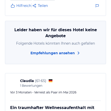
Hilfreich
Teilen
Leider haben wir für dieses Hotel keine
Angebote
Folgende Hotels könnten Ihnen auch gefallen
Empfehlungen ansehen
Claudia
(
61-65
)
1
Bewertungen
Vor 3 Monaten • Verreist als Paar im Mai 2026
Ein traumhafter Wellnessaufenthalt mit