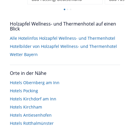
Holzapfel Wellness- und Thermenhotel auf einen
Blick
Alle Hotelinfos Holzapfel Wellness- und Thermenhotel
Hotelbilder von Holzapfel Wellness- und Thermenhotel
Wetter Bayern
Orte in der Nähe
Hotels
Obernberg am Inn
Hotels
Pocking
Hotels
Kirchdorf am Inn
Hotels
Kirchham
Hotels
Antiesenhofen
Hotels
Rotthalmünster