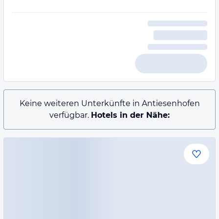
Keine weiteren Unterkünfte in Antiesenhofen
verfügbar.
Hotels in der Nähe: