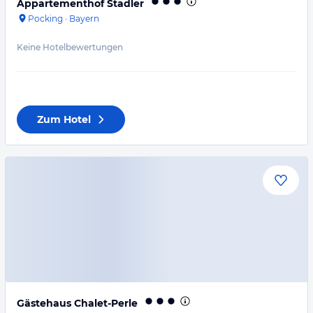
Appartementhof Stadler
Pocking
·
Bayern
Keine Hotelbewertungen
Zum Hotel
Gästehaus Chalet-Perle