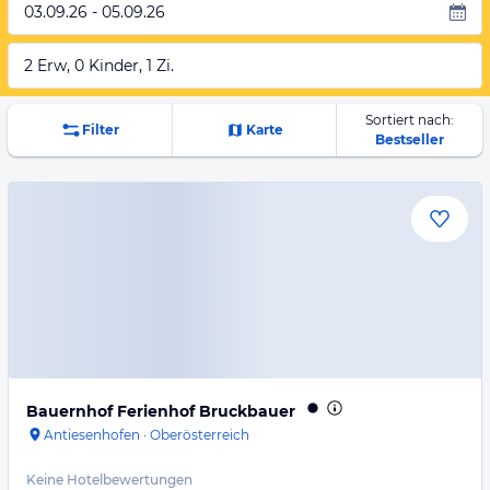
03.09.26 - 05.09.26
2 Erw, 0 Kinder, 1 Zi.
Sortiert nach:
Filter
Karte
Bestseller
Bauernhof Ferienhof Bruckbauer
Antiesenhofen
·
Oberösterreich
Keine Hotelbewertungen