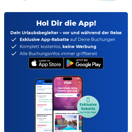
Hol Dir die App!
Dein Urlaubsbegleiter – vor und während der Reise
Exklusive App-Rabatte
auf Deine Buchungen
Komplett kostenlos,
keine Werbung
Alle Buchungsinfos immer griffbereit