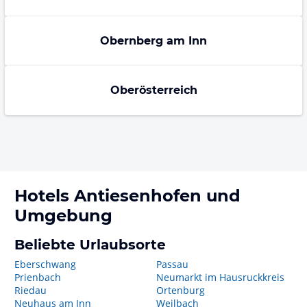
Obernberg am Inn
Oberösterreich
Hotels
Antiesenhofen
und
Umgebung
Beliebte Urlaubsorte
Eberschwang
Passau
Prienbach
Neumarkt im Hausruckkreis
Riedau
Ortenburg
Neuhaus am Inn
Weilbach