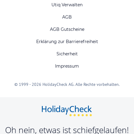
Utiq Verwalten
AGB
AGB Gutscheine
Erklärung zur Barrierefreiheit
Sicherheit
Impressum
© 1999 - 2026 HolidayCheck AG. Alle Rechte vorbehalten.
Oh nein, etwas ist schiefgelaufen!