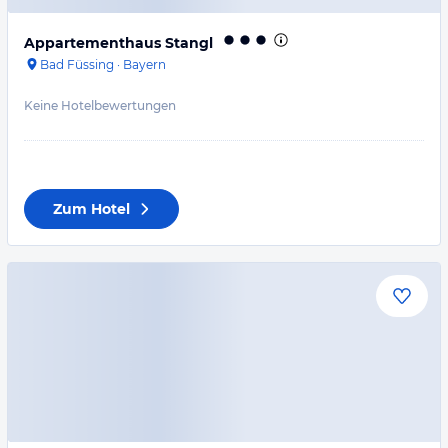
Appartementhaus Stangl
Bad Füssing
·
Bayern
Keine Hotelbewertungen
Zum Hotel