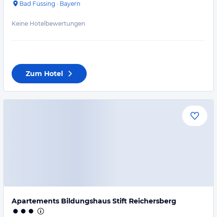
Bad Füssing
·
Bayern
Keine Hotelbewertungen
Zum Hotel
Apartements Bildungshaus Stift Reichersberg