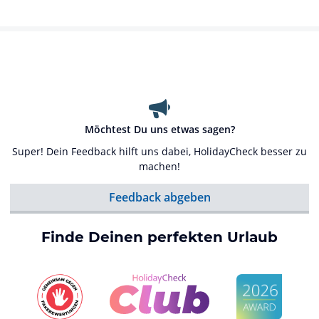
Möchtest Du uns etwas sagen?
Super! Dein Feedback hilft uns dabei, HolidayCheck besser zu
machen!
Feedback abgeben
Finde Deinen perfekten Urlaub