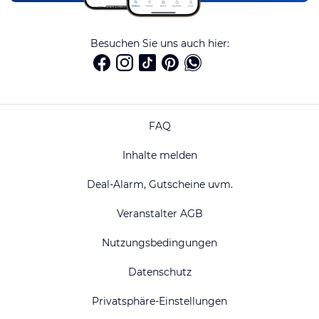
Besuchen Sie uns auch hier:
FAQ
Inhalte melden
Deal-Alarm, Gutscheine uvm.
Veranstalter AGB
Nutzungsbedingungen
Datenschutz
Privatsphäre-Einstellungen