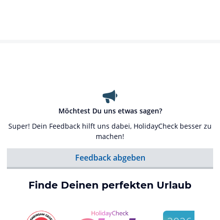
Möchtest Du uns etwas sagen?
Super! Dein Feedback hilft uns dabei, HolidayCheck besser zu
machen!
Feedback abgeben
Finde Deinen perfekten Urlaub