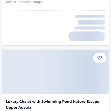
Keine Hotelbewertungen
Luxury Chalet with Swimming Pond Nature Escape
Upper Austria