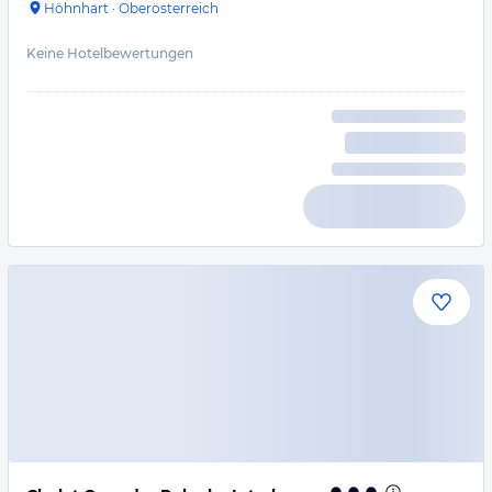
Höhnhart
·
Oberösterreich
Keine Hotelbewertungen