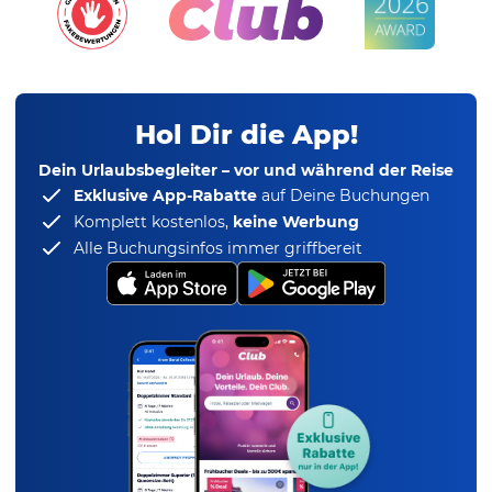
Hol Dir die App!
Dein Urlaubsbegleiter – vor und während der Reise
Exklusive App-Rabatte
auf Deine Buchungen
Komplett kostenlos,
keine Werbung
Alle Buchungsinfos immer griffbereit