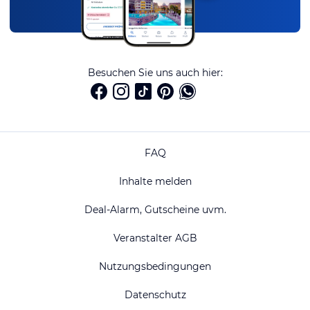
Besuchen Sie uns auch hier:
FAQ
Inhalte melden
Deal-Alarm, Gutscheine uvm.
Veranstalter AGB
Nutzungsbedingungen
Datenschutz