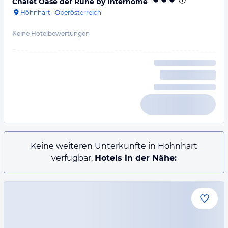
Chalet Oase der Ruhe by Interhome
Höhnhart
·
Oberösterreich
Keine Hotelbewertungen
Keine weiteren Unterkünfte in Höhnhart
verfügbar.
Hotels in der Nähe: