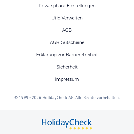
Privatsphäre-Einstellungen
Utiq Verwalten
AGB
AGB Gutscheine
Erklärung zur Barrierefreiheit
Sicherheit
Impressum
© 1999 - 2026 HolidayCheck AG. Alle Rechte vorbehalten.