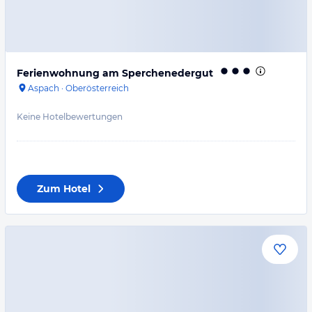
Ferienwohnung am Sperchenedergut
Aspach
·
Oberösterreich
Keine Hotelbewertungen
Zum Hotel