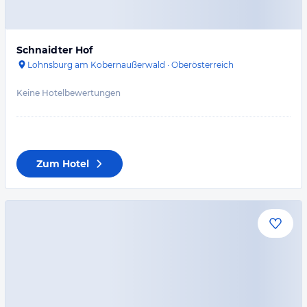
Schnaidter Hof
Lohnsburg am Kobernaußerwald
·
Oberösterreich
Keine Hotelbewertungen
Zum Hotel