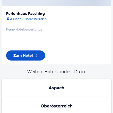
Ferienhaus Fasching
Aspach
·
Oberösterreich
Keine Hotelbewertungen
Zum Hotel
Weitere Hotels findest Du in:
Aspach
Oberösterreich