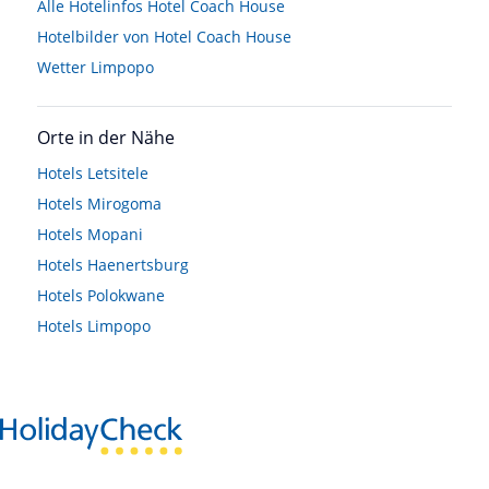
Alle Hotelinfos Hotel Coach House
Hotelbilder von Hotel Coach House
Wetter Limpopo
Orte in der Nähe
Hotels
Letsitele
Hotels
Mirogoma
Hotels
Mopani
Hotels
Haenertsburg
Hotels
Polokwane
Hotels
Limpopo