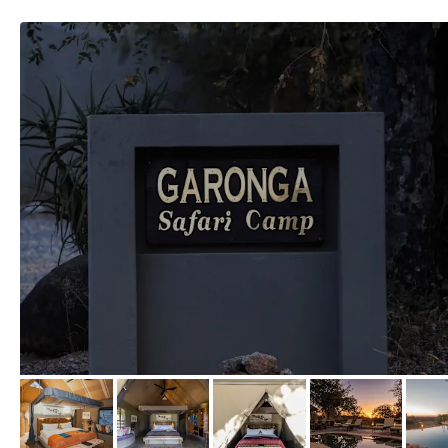
von Expedia