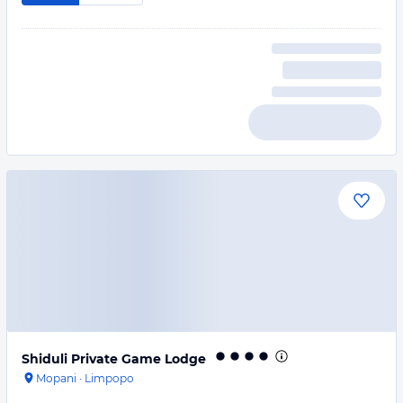
Shiduli Private Game Lodge
Mopani
·
Limpopo