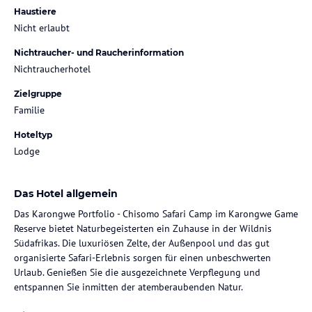
Haustiere
Nicht erlaubt
Nichtraucher- und Raucherinformation
Nichtraucherhotel
Zielgruppe
Familie
Hoteltyp
Lodge
Das Hotel allgemein
Das Karongwe Portfolio - Chisomo Safari Camp im Karongwe Game
Reserve bietet Naturbegeisterten ein Zuhause in der Wildnis
Südafrikas. Die luxuriösen Zelte, der Außenpool und das gut
organisierte Safari-Erlebnis sorgen für einen unbeschwerten
Urlaub. Genießen Sie die ausgezeichnete Verpflegung und
entspannen Sie inmitten der atemberaubenden Natur.