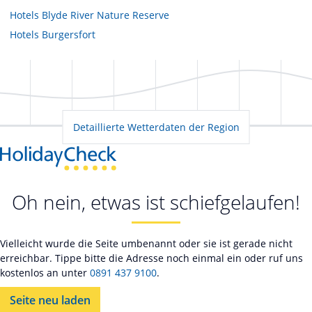
Hotels
Blyde River Nature Reserve
Hotels
Burgersfort
Detaillierte Wetterdaten der Region
Oh nein, etwas ist schiefgelaufen!
Vielleicht wurde die Seite umbenannt oder sie ist gerade nicht
erreichbar. Tippe bitte die Adresse noch einmal ein oder ruf uns
kostenlos an unter
0891 437 9100
.
Seite neu laden