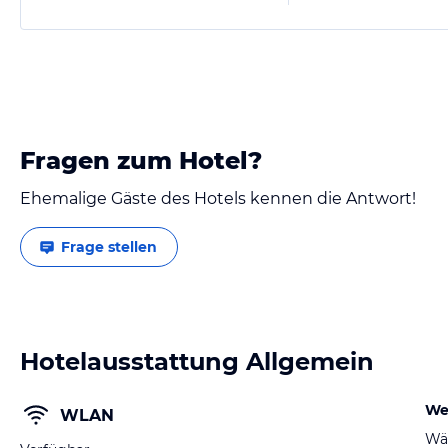
Fragen zum Hotel?
Ehemalige Gäste des Hotels kennen die Antwort!
Frage stellen
Hotelausstattung Allgemein
We
WLAN
Wä