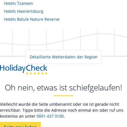
Hotels
Tzaneen
Hotels
Haenertsburg
Hotels
Balule Nature Reserve
Detaillierte Wetterdaten der Region
Oh nein, etwas ist schiefgelaufen!
Vielleicht wurde die Seite umbenannt oder sie ist gerade nicht
erreichbar. Tippe bitte die Adresse noch einmal ein oder ruf uns
kostenlos an unter
0891 437 9100
.