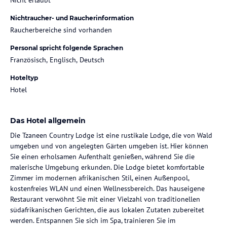
Nichtraucher- und Raucherinformation
Raucherbereiche sind vorhanden
Personal spricht folgende Sprachen
Französisch, Englisch, Deutsch
Hoteltyp
Hotel
Das Hotel allgemein
Die Tzaneen Country Lodge ist eine rustikale Lodge, die von Wald
umgeben und von angelegten Gärten umgeben ist. Hier können
Sie einen erholsamen Aufenthalt genießen, während Sie die
malerische Umgebung erkunden. Die Lodge bietet komfortable
Zimmer im modernen afrikanischen Stil, einen Außenpool,
kostenfreies WLAN und einen Wellnessbereich. Das hauseigene
Restaurant verwöhnt Sie mit einer Vielzahl von traditionellen
südafrikanischen Gerichten, die aus lokalen Zutaten zubereitet
werden. Entspannen Sie sich im Spa, trainieren Sie im