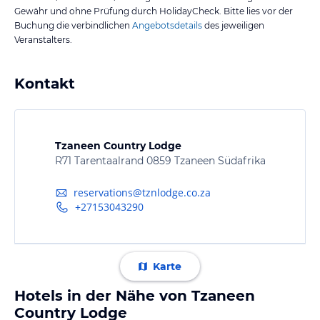
Gewähr und ohne Prüfung durch HolidayCheck. Bitte lies vor der
Buchung die verbindlichen
Angebotsdetails
des jeweiligen
Veranstalters.
Kontakt
Tzaneen Country Lodge
R71 Tarentaalrand 0859 Tzaneen Südafrika
reservations@tznlodge.co.za
+27153043290
Karte
Hotels in der Nähe von Tzaneen
Country Lodge