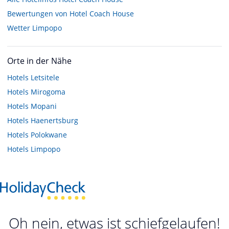
Bewertungen von Hotel Coach House
Wetter Limpopo
Orte in der Nähe
Hotels
Letsitele
Hotels
Mirogoma
Hotels
Mopani
Hotels
Haenertsburg
Hotels
Polokwane
Hotels
Limpopo
Oh nein, etwas ist schiefgelaufen!