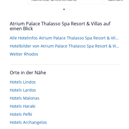
Atrium Palace Thalasso Spa Resort & Villas auf
einen Blick
Alle Hotelinfos Atrium Palace Thalasso Spa Resort & Villas
Hotelbilder von Atrium Palace Thalasso Spa Resort & Villas
Wetter Rhodos
Orte in der Nähe
Hotels
Lindos
Hotels
Lardos
Hotels
Malonas
Hotels
Haraki
Hotels
Pefki
Hotels
Archangelos