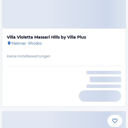
Villa Violetta Massari Hills by Villa Plus
Malonas
·
Rhodos
Keine Hotelbewertungen