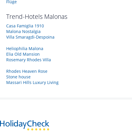
Flüge
Trend-Hotels
Malonas
Casa Famiglia 1910
Malona Nostalgia
Villa Smaragdi-Despoina
Heliophilia Malona
Elia Old Mansion
Rosemary Rhodes Villa
Rhodes Heaven Rose
Stone house
Massari Hills Luxury Living