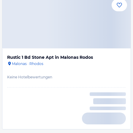
Rustic 1 Bd Stone Apt in Malonas Rodos
Malonas
·
Rhodos
Keine Hotelbewertungen