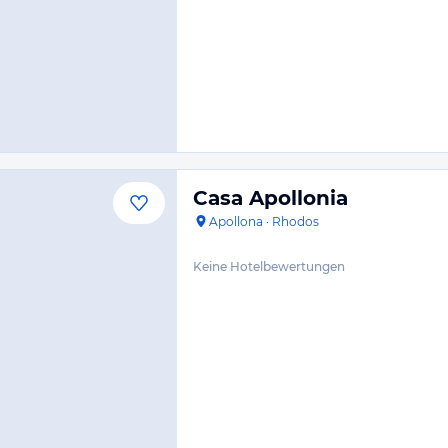
Casa Apollonia
Apollona
·
Rhodos
Keine Hotelbewertungen