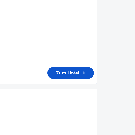
Zum Hotel