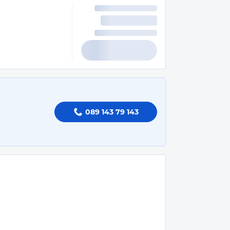
089 143 79 143