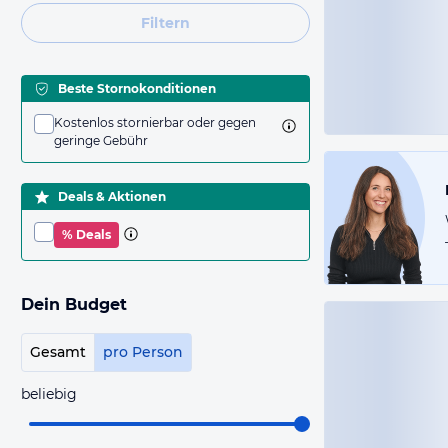
Filtern
Beste Stornokonditionen
Kostenlos stornierbar oder gegen
geringe Gebühr
Deals & Aktionen
% Deals
Dein Budget
Gesamt
pro Person
beliebig