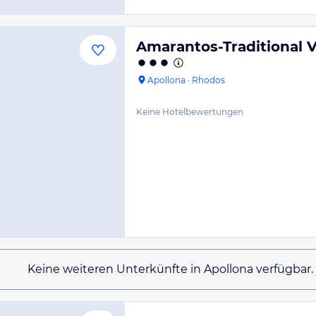
Amarantos-Traditional 
Apollona
·
Rhodos
Keine Hotelbewertungen
Keine weiteren Unterkünfte in Apollona verfügbar.