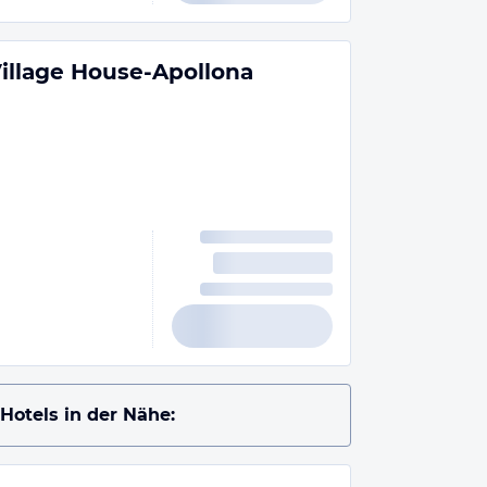
Village House-Apollona
Hotels in der Nähe: