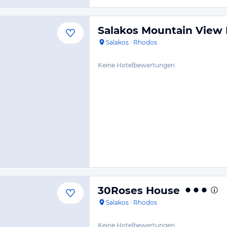
Salakos Mountain View
Salakos
·
Rhodos
Keine Hotelbewertungen
30Roses House
Salakos
·
Rhodos
Keine Hotelbewertungen