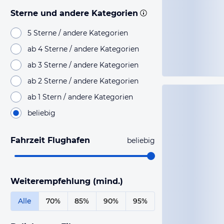
Sterne und andere Kategorien
5 Sterne / andere Kategorien
ab 4 Sterne / andere Kategorien
ab 3 Sterne / andere Kategorien
ab 2 Sterne / andere Kategorien
ab 1 Stern / andere Kategorien
beliebig
Fahrzeit Flughafen
beliebig
Weiterempfehlung (mind.)
Alle
70%
85%
90%
95%