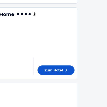
 Home
Zum Hotel