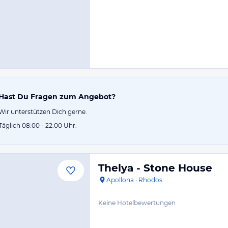
Hast Du Fragen zum Angebot?
Wir unterstützen Dich gerne.
Täglich 08:00 - 22:00 Uhr.
Thelya - Stone House
Apollona
·
Rhodos
Keine Hotelbewertungen