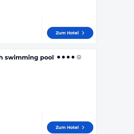
Zum Hotel
ith swimming pool
Zum Hotel