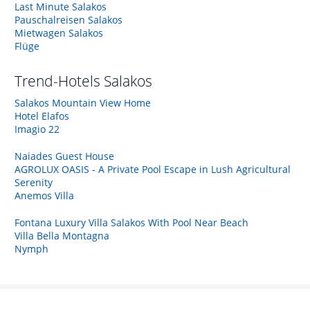
Last Minute Salakos
Pauschalreisen Salakos
Mietwagen Salakos
Flüge
Trend-Hotels
Salakos
Salakos Mountain View Home
Hotel Elafos
Imagio 22
Naiades Guest House
AGROLUX OASIS - A Private Pool Escape in Lush Agricultural
Serenity
Anemos Villa
Fontana Luxury Villa Salakos With Pool Near Beach
Villa Bella Montagna
Nymph