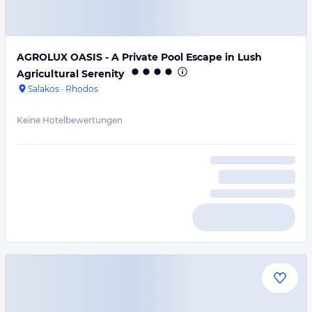
AGROLUX OASIS - A Private Pool Escape in Lush
Agricultural Serenity
Salakos
·
Rhodos
Keine Hotelbewertungen