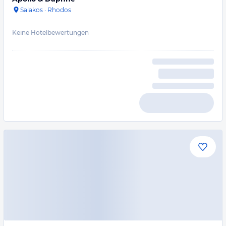
Salakos
·
Rhodos
Keine Hotelbewertungen