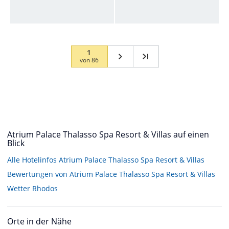
1
von
86
Atrium Palace Thalasso Spa Resort & Villas auf einen
Blick
Alle Hotelinfos Atrium Palace Thalasso Spa Resort & Villas
Bewertungen von Atrium Palace Thalasso Spa Resort & Villas
Wetter Rhodos
Orte in der Nähe