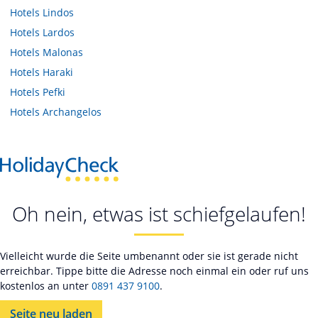
Hotels
Lindos
Hotels
Lardos
Hotels
Malonas
Hotels
Haraki
Hotels
Pefki
Hotels
Archangelos
Oh nein, etwas ist schiefgelaufen!
Vielleicht wurde die Seite umbenannt oder sie ist gerade nicht
erreichbar. Tippe bitte die Adresse noch einmal ein oder ruf uns
kostenlos an unter
0891 437 9100
.
Seite neu laden