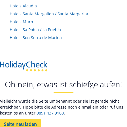
Hotels
Alcudia
Hotels
Santa Margalida / Santa Margarita
Hotels
Muro
Hotels
Sa Pobla / La Puebla
Hotels
Son Serra de Marina
Oh nein, etwas ist schiefgelaufen!
Vielleicht wurde die Seite umbenannt oder sie ist gerade nicht
erreichbar. Tippe bitte die Adresse noch einmal ein oder ruf uns
kostenlos an unter
0891 437 9100
.
Seite neu laden