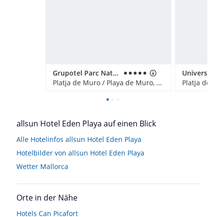
Grupotel Parc Natural & Spa
Platja de Muro / Playa de Muro, Spanien
allsun Hotel Eden Playa auf einen Blick
Alle Hotelinfos allsun Hotel Eden Playa
Hotelbilder von allsun Hotel Eden Playa
Wetter Mallorca
Orte in der Nähe
Hotels
Can Picafort