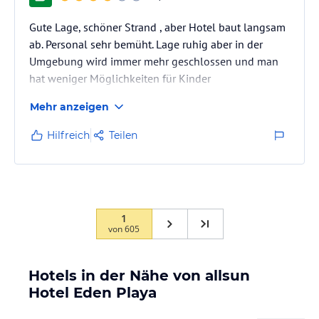
Gute Lage, schöner Strand , aber Hotel baut langsam
ab. Personal sehr bemüht. Lage ruhig aber in der
Umgebung wird immer mehr geschlossen und man
hat weniger Möglichkeiten für Kinder
Mehr anzeigen
Hilfreich
Teilen
1
von
605
Hotels in der Nähe von allsun
Hotel Eden Playa