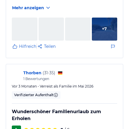
Mehr anzeigen
+
7
Hilfreich
Teilen
Thorben
(
31-35
)
1
Bewertungen
Vor 3 Monaten • Verreist als Familie im Mai 2026
Verifizierter Aufenthalt
Wunderschöner Familienurlaub zum
Erholen