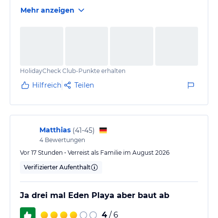
Mehr anzeigen
HolidayCheck Club-Punkte erhalten
Hilfreich
Teilen
Matthias
(
41-45
)
4
Bewertungen
Vor 17 Stunden • Verreist als Familie im August 2026
Verifizierter Aufenthalt
Ja drei mal Eden Playa aber baut ab
4
/ 6