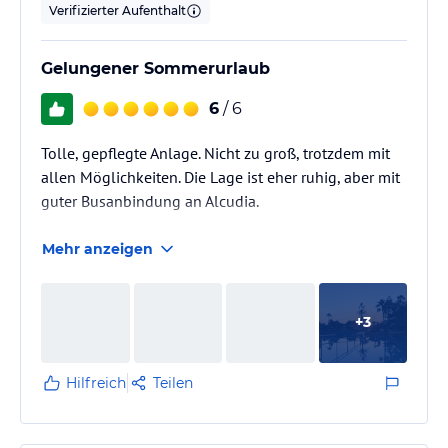
Verifizierter Aufenthalt
Gelungener Sommerurlaub
6
/ 6
Tolle, gepflegte Anlage. Nicht zu groß, trotzdem mit
allen Möglichkeiten. Die Lage ist eher ruhig, aber mit
guter Busanbindung an Alcudia.
Mehr anzeigen
+
3
Hilfreich
Teilen