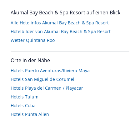
Akumal Bay Beach & Spa Resort auf einen Blick
Alle Hotelinfos Akumal Bay Beach & Spa Resort
Hotelbilder von Akumal Bay Beach & Spa Resort
Wetter Quintana Roo
Orte in der Nähe
Hotels
Puerto Aventuras/Riviera Maya
Hotels
San Miguel de Cozumel
Hotels
Playa del Carmen / Playacar
Hotels
Tulum
Hotels
Coba
Hotels
Punta Allen