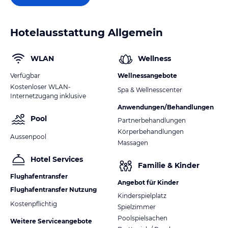
Hotelausstattung Allgemein
WLAN
Wellness
Verfügbar
Wellnessangebote
Kostenloser WLAN-
Spa & Wellnesscenter
Internetzugang inklusive
Anwendungen/Behandlungen
Pool
Partnerbehandlungen
Körperbehandlungen
Aussenpool
Massagen
Hotel Services
Familie & Kinder
Flughafentransfer
Angebot für Kinder
Flughafentransfer Nutzung
Kinderspielplatz
Kostenpflichtig
Spielzimmer
Poolspielsachen
Weitere Serviceangebote