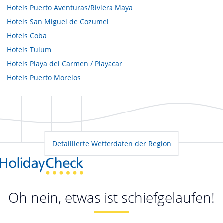
Hotels
Puerto Aventuras/Riviera Maya
Hotels
San Miguel de Cozumel
Hotels
Coba
Hotels
Tulum
Hotels
Playa del Carmen / Playacar
Hotels
Puerto Morelos
Detaillierte Wetterdaten der Region
Oh nein, etwas ist schiefgelaufen!