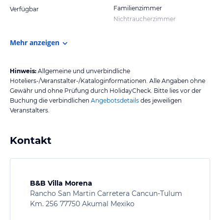
Familienzimmer
Verfügbar
Nichtraucherzimmer
Mehr anzeigen
Hinweis:
Allgemeine und unverbindliche
Hoteliers-/Veranstalter-/Kataloginformationen. Alle Angaben ohne
Gewähr und ohne Prüfung durch HolidayCheck. Bitte lies vor der
Buchung die verbindlichen
Angebotsdetails
des jeweiligen
Veranstalters.
Kontakt
B&B Villa Morena
Rancho San Martin Carretera Cancun-Tulum
Km. 256 77750 Akumal Mexiko