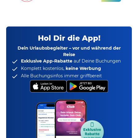
Hol Dir die App!
Dein Urlaubsbegleiter – vor und während der
Reise
Exklusive App-Rabatte
auf Deine Buchungen
Komplett kostenlos,
keine Werbung
Alle Buchungsinfos immer griffbereit