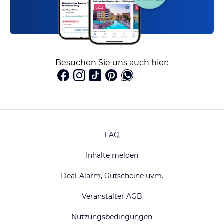
Besuchen Sie uns auch hier:
FAQ
Inhalte melden
Deal-Alarm, Gutscheine uvm.
Veranstalter AGB
Nutzungsbedingungen