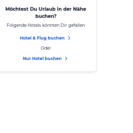
Möchtest Du Urlaub in der Nähe
buchen?
Folgende Hotels könnten Dir gefallen
Hotel & Flug buchen
Oder
Nur Hotel buchen