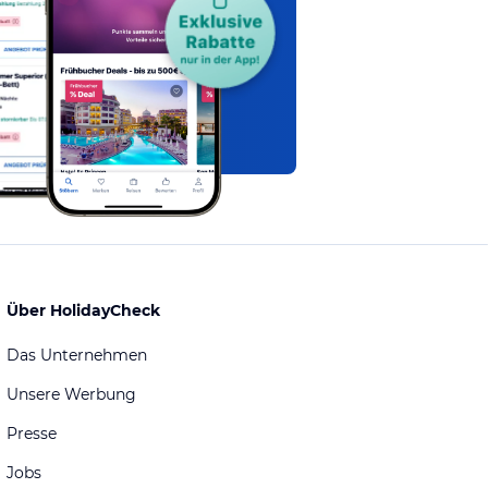
Über HolidayCheck
Das Unternehmen
Unsere Werbung
Presse
Jobs