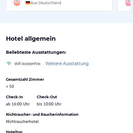
Aus Deutschland
Hotel allgemein
Beliebteste Ausstattungen:
Weitere Ausstattung
Wifi kostenfrei
Gesamtzahl Zimmer
< 50
Check-In
Check-Out
ab 16:00 Uhr
bis 10:00 Uhr
Nichtraucher- und Raucherinformation
Nichtraucherhotel
Hoteltyp