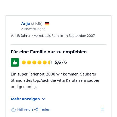
Anja
(
31-35
)
2
Bewertungen
Vor 18 Jahren • Verreist als Familie im September 2007
Für eine Familie nur zu empfehlen
5,6
/ 6
Ein super Ferienort. 2008 wir kommen. Sauberer
Strand alles top. Auch die villa Karola sehr sauber
und geräumig.
Mehr anzeigen
Hilfreich
Teilen