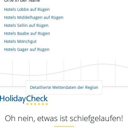
Hotels
Lobbe auf Rügen
Hotels
Middelhagen auf Rügen
Hotels
Sellin auf Rügen
Hotels
Baabe auf Rügen
Hotels
Mönchgut
Hotels
Gager auf Rügen
Detaillierte Wetterdaten der Region
Oh nein, etwas ist schiefgelaufen!