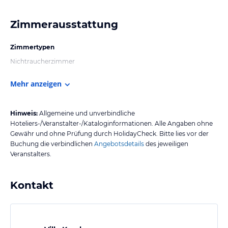
Zimmerausstattung
Zimmertypen
Nichtraucherzimmer
Mehr anzeigen
Hinweis:
Allgemeine und unverbindliche
Hoteliers-/Veranstalter-/Kataloginformationen. Alle Angaben ohne
Gewähr und ohne Prüfung durch HolidayCheck. Bitte lies vor der
Buchung die verbindlichen
Angebotsdetails
des jeweiligen
Veranstalters.
Kontakt