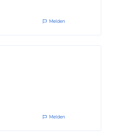
Melden
Melden