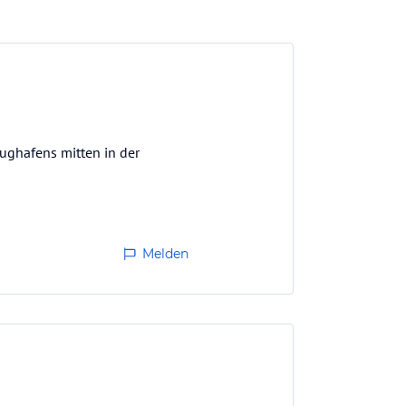
ughafens mitten in der
Melden