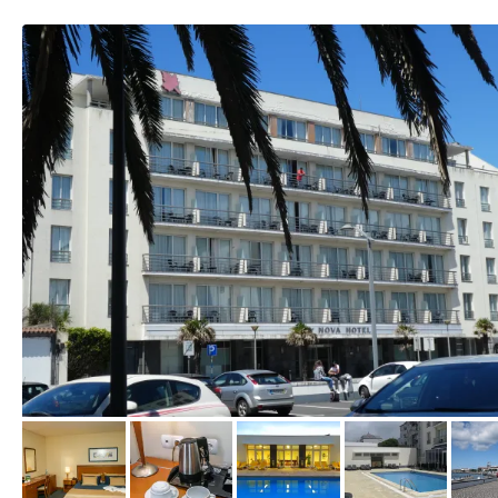
von Willy, Juni 2022