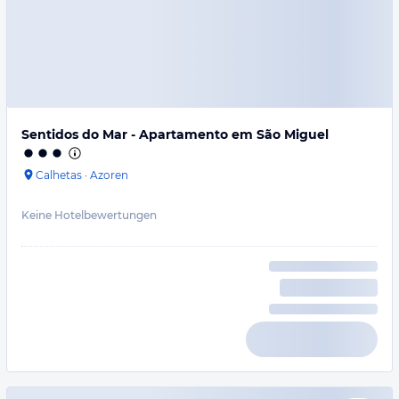
Sentidos do Mar - Apartamento em São Miguel
Calhetas
·
Azoren
Keine Hotelbewertungen