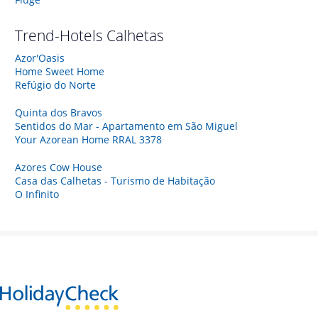
Trend-Hotels
Calhetas
Azor'Oasis
Home Sweet Home
Refúgio do Norte
Quinta dos Bravos
Sentidos do Mar - Apartamento em São Miguel
Your Azorean Home RRAL 3378
Azores Cow House
Casa das Calhetas - Turismo de Habitação
O Infinito