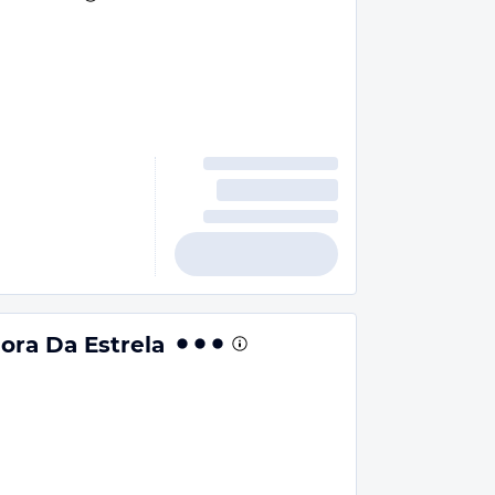
ra Da Estrela