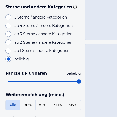
Sterne und andere Kategorien
5 Sterne / andere Kategorien
ab 4 Sterne / andere Kategorien
ab 3 Sterne / andere Kategorien
ab 2 Sterne / andere Kategorien
ab 1 Stern / andere Kategorien
beliebig
Fahrzeit Flughafen
beliebig
Weiterempfehlung (mind.)
Alle
70%
85%
90%
95%