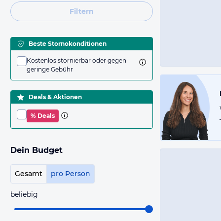
Filtern
Beste Stornokonditionen
Kostenlos stornierbar oder gegen
geringe Gebühr
Deals & Aktionen
% Deals
Dein Budget
Gesamt
pro Person
beliebig