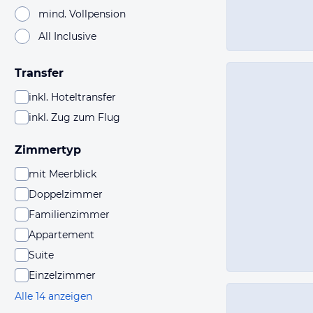
mind. Vollpension
All Inclusive
Transfer
inkl. Hoteltransfer
inkl. Zug zum Flug
Zimmertyp
mit Meerblick
Doppelzimmer
Familienzimmer
Appartement
Suite
Einzelzimmer
Alle 14 anzeigen