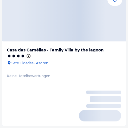
Casa das Camélias - Family Villa by the lagoon
Sete Cidades
·
Azoren
Keine Hotelbewertungen