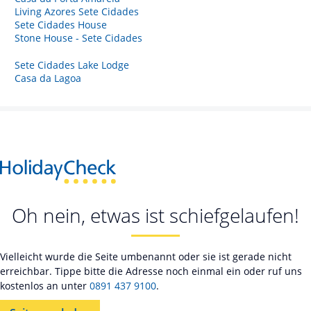
Living Azores Sete Cidades
Sete Cidades House
Stone House - Sete Cidades
Sete Cidades Lake Lodge
Casa da Lagoa
Oh nein, etwas ist schiefgelaufen!
Vielleicht wurde die Seite umbenannt oder sie ist gerade nicht
erreichbar. Tippe bitte die Adresse noch einmal ein oder ruf uns
kostenlos an unter
0891 437 9100
.