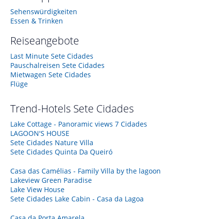
Sehenswürdigkeiten
Essen & Trinken
Reiseangebote
Last Minute Sete Cidades
Pauschalreisen Sete Cidades
Mietwagen Sete Cidades
Flüge
Trend-Hotels
Sete Cidades
Lake Cottage - Panoramic views 7 Cidades
LAGOON'S HOUSE
Sete Cidades Nature Villa
Sete Cidades Quinta Da Queiró
Casa das Camélias - Family Villa by the lagoon
Lakeview Green Paradise
Lake View House
Sete Cidades Lake Cabin - Casa da Lagoa
Casa da Porta Amarela