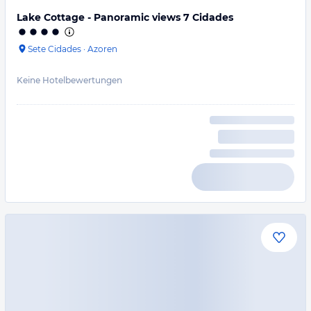
Lake Cottage - Panoramic views 7 Cidades
Sete Cidades
·
Azoren
Keine Hotelbewertungen