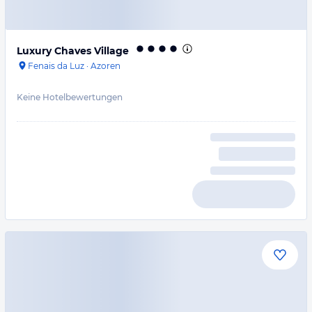
Luxury Chaves Village
Fenais da Luz
·
Azoren
Keine Hotelbewertungen