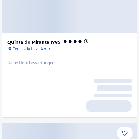
Quinta do Mirante 1785
Fenais da Luz
·
Azoren
Keine Hotelbewertungen