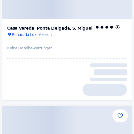
Casa Vereda, Ponta Delgada, S. Miguel
Fenais da Luz
·
Azoren
Keine Hotelbewertungen