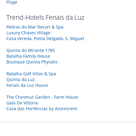
Flüge
Trend-Hotels
Fenais da Luz
Pedras do Mar Resort & Spa
Luxury Chaves Village
Casa Vereda, Ponta Delgada, S. Miguel
Quinta do Mirante 1785
Batalha Family House
Boutique Quinta Physalis
Batalha Golf Villas & Spa
Quinta da Luz
Fenais da Luz House
The Chestnut Garden - Farm House
Gala Da Vittoria
Casa das Hortências by Azoresrent