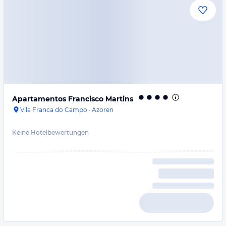
Apartamentos Francisco Martins
Vila Franca do Campo
·
Azoren
Keine Hotelbewertungen