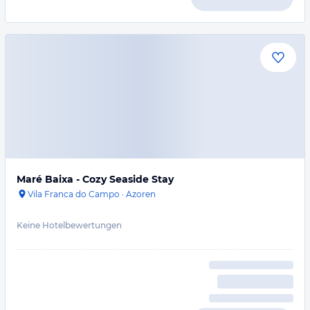
Maré Baixa - Cozy Seaside Stay
Vila Franca do Campo
·
Azoren
Keine Hotelbewertungen