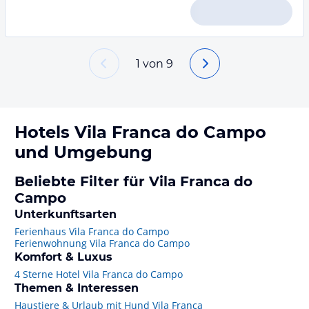
1
von
9
Hotels
Vila Franca do Campo
und Umgebung
Beliebte Filter für Vila Franca do
Campo
Unterkunftsarten
Ferienhaus Vila Franca do Campo
Ferienwohnung Vila Franca do Campo
Komfort & Luxus
4 Sterne Hotel Vila Franca do Campo
Themen & Interessen
Haustiere & Urlaub mit Hund Vila Franca