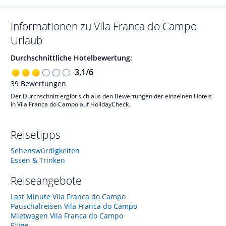
Informationen zu
Vila Franca do Campo
Urlaub
Durchschnittliche Hotelbewertung:
3,1
/
6
39
Bewertungen
Der Durchschnitt ergibt sich aus den Bewertungen der einzelnen Hotels
in Vila Franca do Campo auf HolidayCheck.
Reisetipps
Sehenswürdigkeiten
Essen & Trinken
Reiseangebote
Last Minute Vila Franca do Campo
Pauschalreisen Vila Franca do Campo
Mietwagen Vila Franca do Campo
Flüge