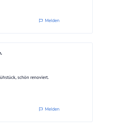
Melden
.
ühstück, schön renoviert.
Melden