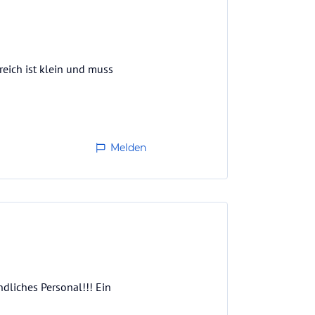
eich ist klein und muss
Melden
dliches Personal!!! Ein