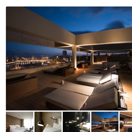
vom Hotelier, Mai 2016