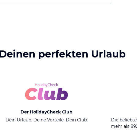
 Deinen perfekten Urlaub
Der HolidayCheck Club
Dein Urlaub. Deine Vorteile. Dein Club.
Die beliebte
mehr als 8