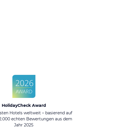
HolidayCheck Award
sten Hotels weltweit – basierend auf
92.000 echten Bewertungen aus dem
Jahr 2025