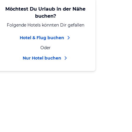
Möchtest Du Urlaub in der Nähe
buchen?
Folgende Hotels könnten Dir gefallen
Hotel & Flug buchen
Oder
Nur Hotel buchen