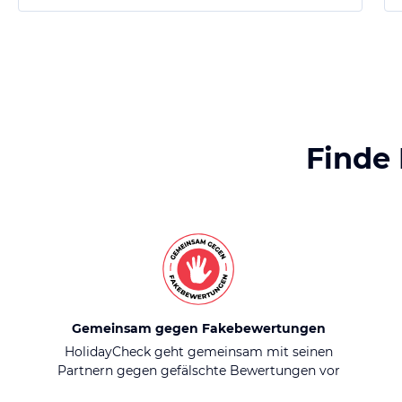
Finde
Gemeinsam gegen Fakebewertungen
HolidayCheck geht gemeinsam mit seinen
Partnern gegen gefälschte Bewertungen vor