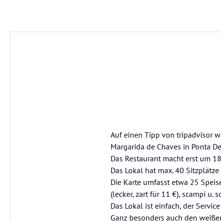
Auf einen Tipp von tripadvisor w
Margarida de Chaves in Ponta De
Das Restaurant macht erst um 18
Das Lokal hat max. 40 Sitzplätze 
Die Karte umfasst etwa 25 Speise
(lecker, zart für 11 €), scampi u.
Das Lokal ist einfach, der Service
Ganz besonders auch den weißen 