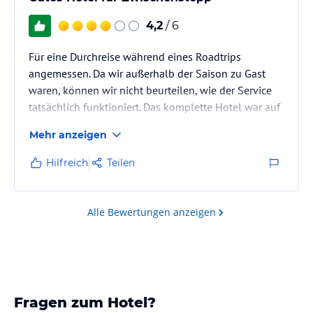
4,2
/ 6
Für eine Durchreise während eines Roadtrips
angemessen. Da wir außerhalb der Saison zu Gast
waren, können wir nicht beurteilen, wie der Service
tatsächlich funktioniert. Das komplette Hotel war auf
ein minimum eingestellt.
Mehr anzeigen
Hilfreich
Teilen
Alle Bewertungen anzeigen
Fragen zum Hotel?