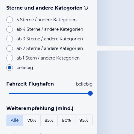
Sterne und andere Kategorien
5 Sterne / andere Kategorien
ab 4 Sterne / andere Kategorien
ab 3 Sterne / andere Kategorien
ab 2 Sterne / andere Kategorien
ab 1 Stern / andere Kategorien
beliebig
Fahrzeit Flughafen
beliebig
Weiterempfehlung (mind.)
Alle
70%
85%
90%
95%