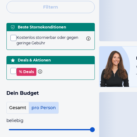
Filtern
Beste Stornokonditionen
Kostenlos stornierbar oder gegen
geringe Gebühr
Deals & Aktionen
% Deals
Dein Budget
Gesamt
pro Person
beliebig