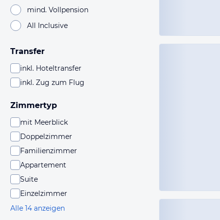
mind. Vollpension
All Inclusive
Transfer
inkl. Hoteltransfer
inkl. Zug zum Flug
Zimmertyp
mit Meerblick
Doppelzimmer
Familienzimmer
Appartement
Suite
Einzelzimmer
Alle 14 anzeigen