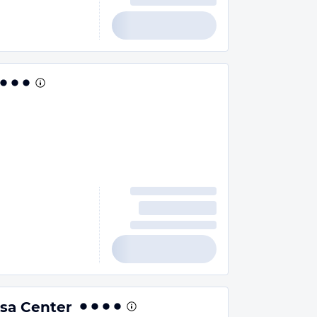
ssa Center