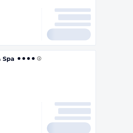
& Spa