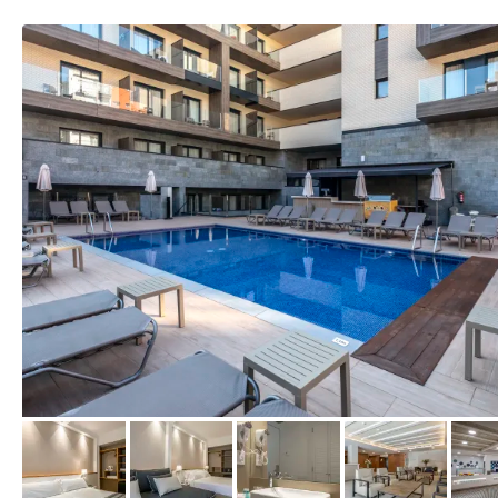
vom Hotelier, Februar 2019