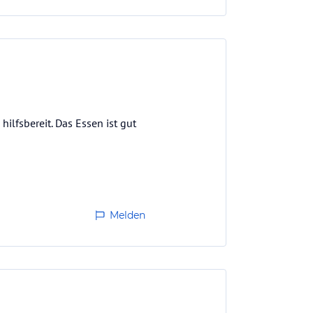
ilfsbereit. Das Essen ist gut
Melden