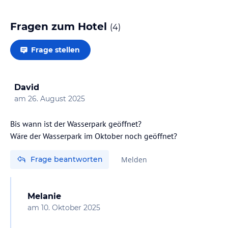
Fragen zum Hotel
(
4
)
Frage stellen
David
am
26. August 2025
Bis wann ist der Wasserpark geöffnet?
Frage beantworten
Melden
Melanie
am
10. Oktober 2025