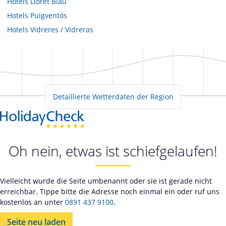
Hotels
Lloret Blau
Hotels
Puigventós
Hotels
Vidreres / Vidreras
Detaillierte Wetterdaten der Region
Oh nein, etwas ist schiefgelaufen!
Vielleicht wurde die Seite umbenannt oder sie ist gerade nicht
erreichbar. Tippe bitte die Adresse noch einmal ein oder ruf uns
kostenlos an unter
0891 437 9100
.
Seite neu laden