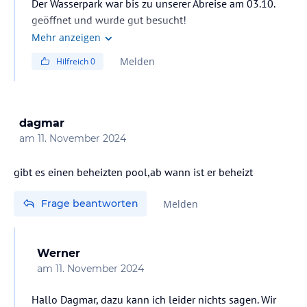
Der Wasserpark war bis zu unserer Abreise am 03.10.
geöffnet und wurde gut besucht!
Mehr anzeigen
Melden
Hilfreich
0
dagmar
am
11. November 2024
gibt es einen beheizten pool,ab wann ist er beheizt
Frage beantworten
Melden
Werner
am
11. November 2024
Hallo Dagmar, dazu kann ich leider nichts sagen. Wir