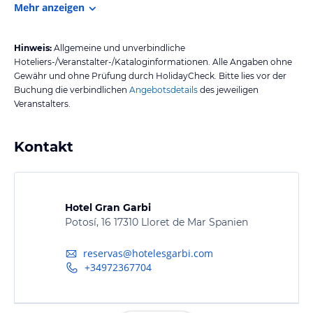
Mehr anzeigen
Hinweis:
Allgemeine und unverbindliche
Hoteliers-/Veranstalter-/Kataloginformationen. Alle Angaben ohne
Gewähr und ohne Prüfung durch HolidayCheck. Bitte lies vor der
Buchung die verbindlichen
Angebotsdetails
des jeweiligen
Veranstalters.
Kontakt
Hotel Gran Garbi
Potosí, 16 17310 Lloret de Mar Spanien
reservas@hotelesgarbi.com
+34972367704