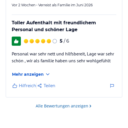
Vor 2 Wochen • Verreist als Familie im Juni 2026
Toller Aufenthalt mit freundlichem
Personal und schöner Lage
5
/ 6
Personal war sehr nett und hilfsbereit, Lage war sehr
schön , wir als familie haben uns sehr wohlgefühlt
Mehr anzeigen
Hilfreich
Teilen
Alle Bewertungen anzeigen