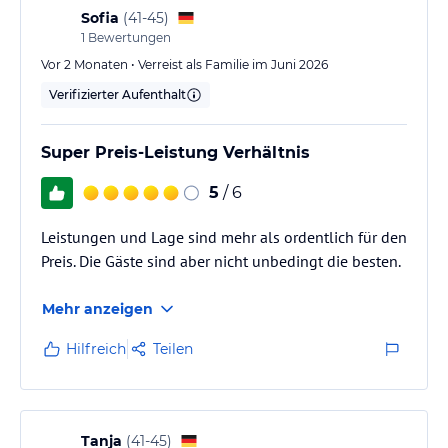
keine Rücksicht nehmen…
Sofia
(
41-45
)
1
Bewertungen
Vor 2 Monaten • Verreist als Familie im Juni 2026
Verifizierter Aufenthalt
Super Preis-Leistung Verhältnis
5
/ 6
Leistungen und Lage sind mehr als ordentlich für den
Preis. Die Gäste sind aber nicht unbedingt die besten.
Mehr anzeigen
Hilfreich
Teilen
Tanja
(
41-45
)