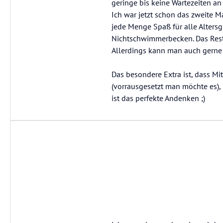
geringe bis keine Wartezeiten an
Ich war jetzt schon das zweite M
jede Menge Spaß für alle Alters
Nichtschwimmerbecken. Das Resta
Allerdings kann man auch gerne 
Das besondere Extra ist, dass M
(vorrausgesetzt man möchte es)
ist das perfekte Andenken ;)