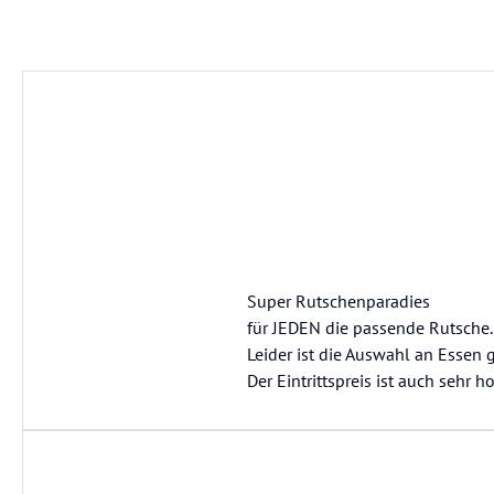
Super Rutschenparadies
für JEDEN die passende Rutsche.
Leider ist die Auswahl an Essen 
Der Eintrittspreis ist auch sehr h