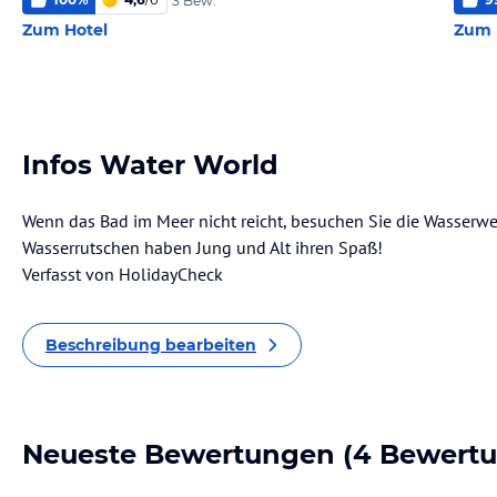
3 Bew.
Zum Hotel
Zum 
Infos Water World
Wenn das Bad im Meer nicht reicht, besuchen Sie die Wasserwel
Wasserrutschen haben Jung und Alt ihren Spaß!
Verfasst von HolidayCheck
Beschreibung bearbeiten
Neueste Bewertungen
(4 Bewert