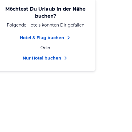
Möchtest Du Urlaub in der Nähe
buchen?
Folgende Hotels könnten Dir gefallen
Hotel & Flug buchen
Oder
Nur Hotel buchen