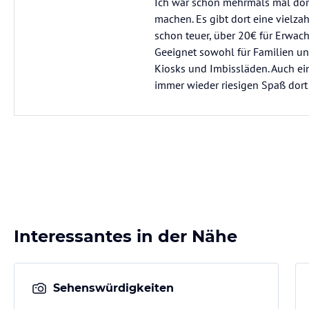
Ich war schon mehrmals mal dor
machen. Es gibt dort eine vielzah
schon teuer, über 20€ für Erwach
Geeignet sowohl für Familien un
Kiosks und Imbissläden. Auch ei
immer wieder riesigen Spaß dort
Interessantes in der Nähe
Sehenswürdigkeiten