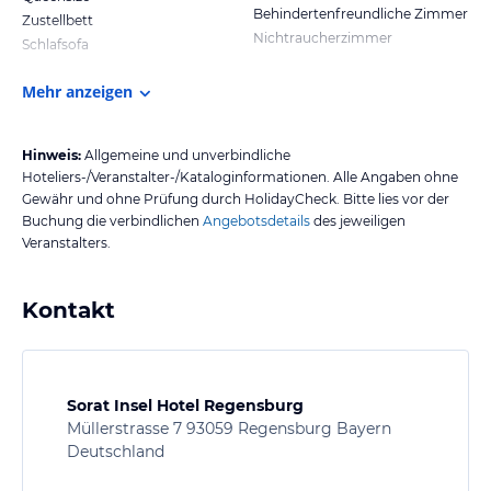
Behindertenfreundliche Zimmer
Zustellbett
Nichtraucherzimmer
Schlafsofa
Mehr anzeigen
Hinweis:
Allgemeine und unverbindliche
Hoteliers-/Veranstalter-/Kataloginformationen. Alle Angaben ohne
Gewähr und ohne Prüfung durch HolidayCheck. Bitte lies vor der
Buchung die verbindlichen
Angebotsdetails
des jeweiligen
Veranstalters.
Kontakt
Sorat Insel Hotel Regensburg
Müllerstrasse 7 93059 Regensburg Bayern
Deutschland