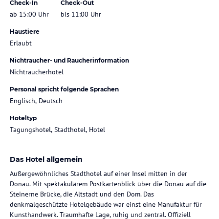
Check-In
Check-Out
ab 15:00 Uhr
bis 11:00 Uhr
Haustiere
Erlaubt
Nichtraucher- und Raucherinformation
Nichtraucherhotel
Personal spricht folgende Sprachen
Englisch, Deutsch
Hoteltyp
Tagungshotel, Stadthotel, Hotel
Das Hotel allgemein
Außergewöhnliches Stadthotel auf einer Insel mitten in der
Donau. Mit spektakulärem Postkartenblick über die Donau auf die
Steinerne Brücke, die Altstadt und den Dom. Das
denkmalgeschützte Hotelgebäude war einst eine Manufaktur für
Kunsthandwerk. Traumhafte Lage, ruhig und zentral. Offiziell