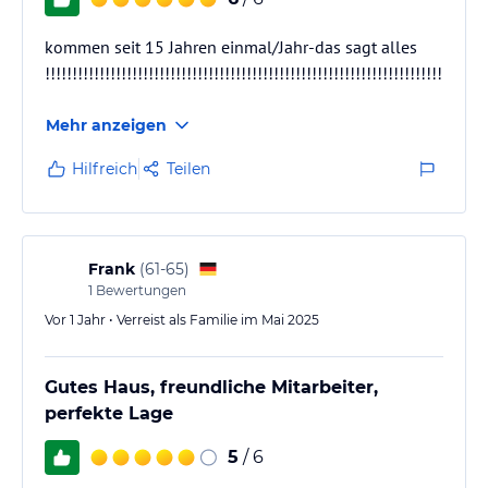
kommen seit 15 Jahren einmal/Jahr-das sagt alles
!!!!!!!!!!!!!!!!!!!!!!!!!!!!!!!!!!!!!!!!!!!!!!!!!!!!!!!!!!!!!!!!!!!!!!!!!!!!!!!!!
Mehr anzeigen
Hilfreich
Teilen
Frank
(
61-65
)
1
Bewertungen
Vor 1 Jahr • Verreist als Familie im Mai 2025
Gutes Haus, freundliche Mitarbeiter,
perfekte Lage
5
/ 6