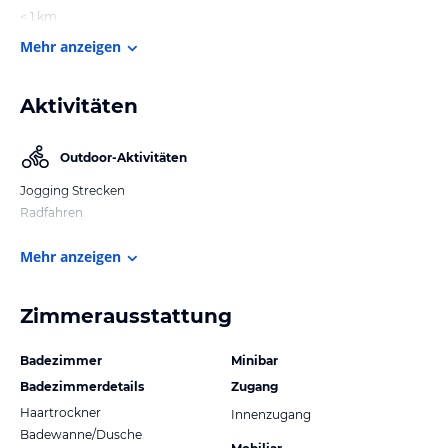
< 1 km
Mehr anzeigen
Aktivitäten
Outdoor-Aktivitäten
Jogging Strecken
Radfahren
Mehr anzeigen
Zimmerausstattung
Badezimmer
Minibar
Badezimmerdetails
Zugang
Haartrockner
Innenzugang
Badewanne/Dusche