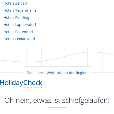
Hotels
Zeitlarn
Hotels
Tegernheim
Hotels
Pentling
Hotels
Lappersdorf
Hotels
Pettendorf
Hotels
Donaustauf
Detaillierte Wetterdaten der Region
Oh nein, etwas ist schiefgelaufen!