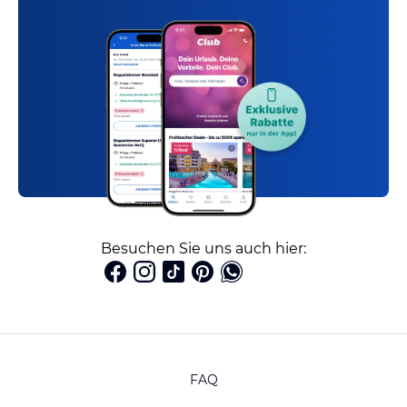
Besuchen Sie uns auch hier:
FAQ