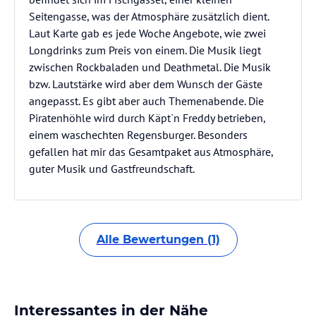
Seitengasse, was der Atmosphäre zusätzlich dient.
Laut Karte gab es jede Woche Angebote, wie zwei
Longdrinks zum Preis von einem. Die Musik liegt
zwischen Rockbaladen und Deathmetal. Die Musik
bzw. Lautstärke wird aber dem Wunsch der Gäste
angepasst. Es gibt aber auch Themenabende. Die
Piratenhöhle wird durch Käpt`n Freddy betrieben,
einem waschechten Regensburger. Besonders
gefallen hat mir das Gesamtpaket aus Atmosphäre,
guter Musik und Gastfreundschaft.
Alle Bewertungen (1)
Interessantes in der Nähe