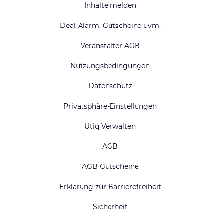
Inhalte melden
Deal-Alarm, Gutscheine uvm.
Veranstalter AGB
Nutzungsbedingungen
Datenschutz
Privatsphäre-Einstellungen
Utiq Verwalten
AGB
AGB Gutscheine
Erklärung zur Barrierefreiheit
Sicherheit