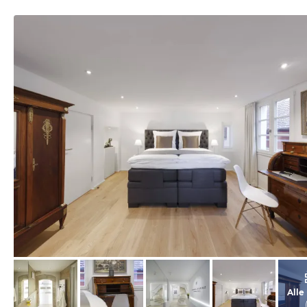
vom Hotelier, Juli 2016
Alle