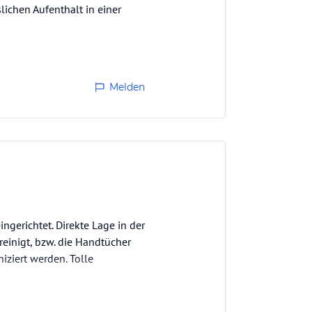
lichen Aufenthalt in einer
Melden
gerichtet. Direkte Lage in der
reinigt, bzw. die Handtücher
ziert werden. Tolle