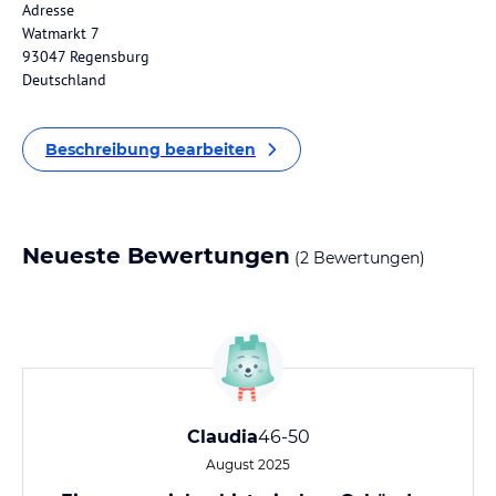
Adresse
Watmarkt 7
93047 Regensburg
Deutschland
Beschreibung bearbeiten
Neueste Bewertungen
(2 Bewertungen)
Claudia
46-50
August 2025