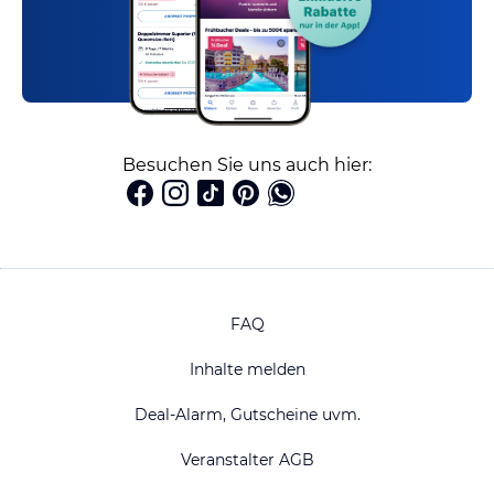
Besuchen Sie uns auch hier:
FAQ
Inhalte melden
Deal-Alarm, Gutscheine uvm.
Veranstalter AGB