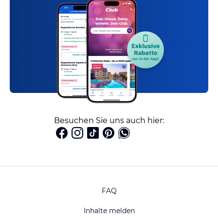
Besuchen Sie uns auch hier:
FAQ
Inhalte melden