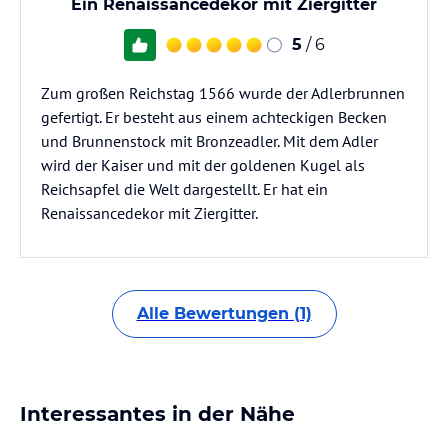
Ein Renaissancedekor mit Ziergitter
5
/ 6
Zum großen Reichstag 1566 wurde der Adlerbrunnen
gefertigt. Er besteht aus einem achteckigen Becken
und Brunnenstock mit Bronzeadler. Mit dem Adler
wird der Kaiser und mit der goldenen Kugel als
Reichsapfel die Welt dargestellt. Er hat ein
Renaissancedekor mit Ziergitter.
Alle Bewertungen (1)
Interessantes in der Nähe