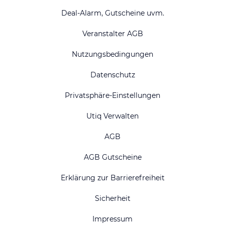
Deal-Alarm, Gutscheine uvm.
Veranstalter AGB
Nutzungsbedingungen
Datenschutz
Privatsphäre-Einstellungen
Utiq Verwalten
AGB
AGB Gutscheine
Erklärung zur Barrierefreiheit
Sicherheit
Impressum