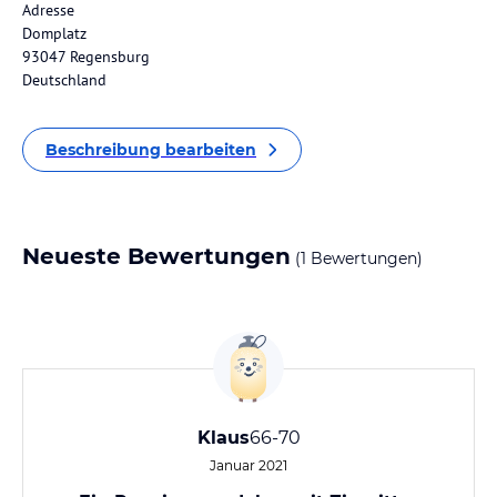
Adresse
Domplatz
93047 Regensburg
Deutschland
Beschreibung bearbeiten
Neueste Bewertungen
(1 Bewertungen)
Klaus
66-70
Januar 2021