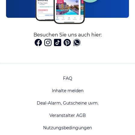
Besuchen Sie uns auch hier:
FAQ
Inhalte melden
Deal-Alarm, Gutscheine uvm.
Veranstalter AGB
Nutzungsbedingungen