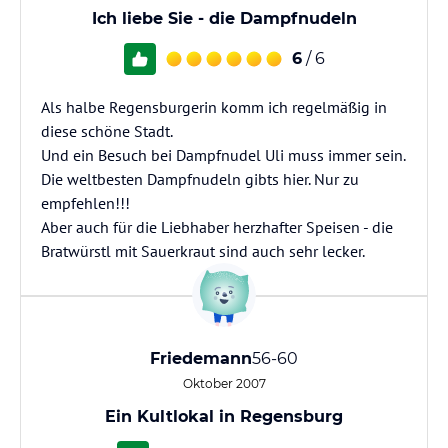
Ich liebe Sie - die Dampfnudeln
6
/ 6
Als halbe Regensburgerin komm ich regelmäßig in
diese schöne Stadt.
Und ein Besuch bei Dampfnudel Uli muss immer sein.
Die weltbesten Dampfnudeln gibts hier. Nur zu
empfehlen!!!
Aber auch für die Liebhaber herzhafter Speisen - die
Bratwürstl mit Sauerkraut sind auch sehr lecker.
Friedemann
56-60
Oktober 2007
Ein Kultlokal in Regensburg