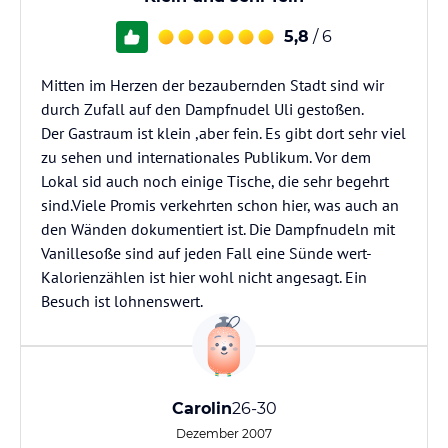
5,8
/ 6
Mitten im Herzen der bezaubernden Stadt sind wir
durch Zufall auf den Dampfnudel Uli gestoßen.
Der Gastraum ist klein ,aber fein. Es gibt dort sehr viel
zu sehen und internationales Publikum. Vor dem
Lokal sid auch noch einige Tische, die sehr begehrt
sind.Viele Promis verkehrten schon hier, was auch an
den Wänden dokumentiert ist. Die Dampfnudeln mit
Vanillesoße sind auf jeden Fall eine Sünde wert-
Kalorienzählen ist hier wohl nicht angesagt. Ein
Besuch ist lohnenswert.
Carolin
26-30
Dezember 2007