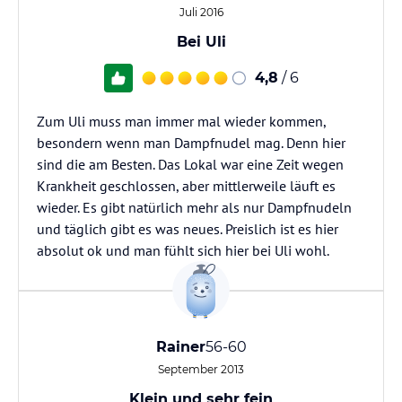
Juli 2016
Bei Uli
4,8
/ 6
Zum Uli muss man immer mal wieder kommen,
besondern wenn man Dampfnudel mag. Denn hier
sind die am Besten. Das Lokal war eine Zeit wegen
Krankheit geschlossen, aber mittlerweile läuft es
wieder. Es gibt natürlich mehr als nur Dampfnudeln
und täglich gibt es was neues. Preislich ist es hier
absolut ok und man fühlt sich hier bei Uli wohl.
Rainer
56-60
September 2013
Klein und sehr fein