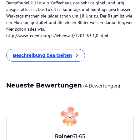
Dampfnudel Uli ist ein Kaffeehaus, das sehr originell und urig
ausgestattet ist. Das Lokal ist sonntags und montags geschlossen.
Werktags machen sie leider schon um 18 Uhr zu. Der Raum ist wie
ein Museum gestaltet und die vielen Bilder weisen darauf hin, wer
hier schon alles war.
http://www.regensburg.it/lebensart/1201-63,1,0.html
Beschreibung bearbeiten
Neueste Bewertungen
(4 Bewertungen)
Rainer
61-65