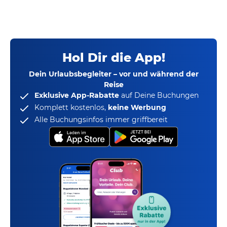
Hol Dir die App!
Dein Urlaubsbegleiter – vor und während der
Reise
Exklusive App-Rabatte
auf Deine Buchungen
Komplett kostenlos,
keine Werbung
Alle Buchungsinfos immer griffbereit